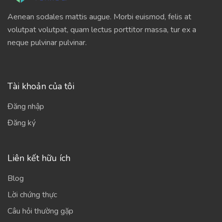
Aenean sodales mattis augue. Morbi euismod, felis at
volutpat volutpat, quam lectus porttitor massa, tur ex a
neque pulvinar pulvinar.
Tài khoản của tôi
Đăng nhập
Đăng ký
Liên kết hữu ích
Blog
Lời chứng thực
Câu hỏi thường gặp