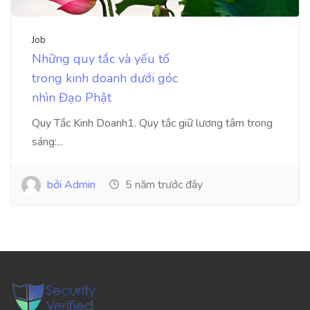
Job
Những quy tắc và yếu tố
trong kinh doanh dưới góc
nhìn Đạo Phật
Quy Tắc Kinh Doanh1. Quy tắc giữ lương tâm trong
sáng:...
bởi Admin
5 năm trước đây