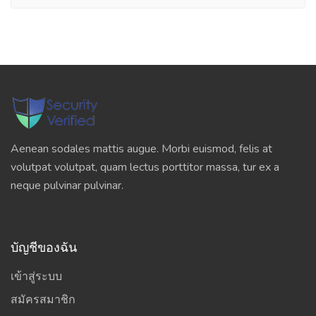
Aenean sodales mattis augue. Morbi euismod, felis at
volutpat volutpat, quam lectus porttitor massa, tur ex a
neque pulvinar pulvinar.
บัญชีของฉัน
เข้าสู่ระบบ
สมัครสมาชิก