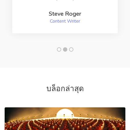
Steve Roger
Content Writer
บล็อกล่าสุด