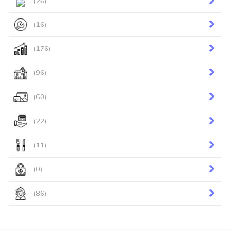
(26)
(16)
(176)
(96)
(60)
(22)
(11)
(0)
(86)