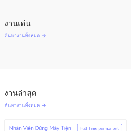
งานเด่น
ค้นหางานทั้งหมด
งานล่าสุด
ค้นหางานทั้งหมด
Nhân Viên Đứng Máy Tiện
Full Time permanent