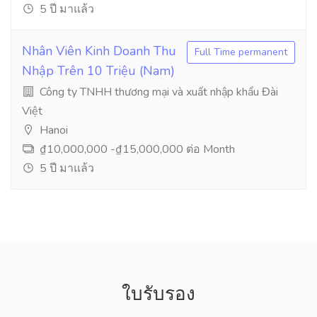
5 ปี มาแล้ว
Nhân Viên Kinh Doanh Thu
Full Time permanent
Nhập Trên 10 Triệu (Nam)
Công ty TNHH thương mại và xuất nhập khẩu Đài
Việt
Hanoi
₫10,000,000 -₫15,000,000 ต่อ Month
5 ปี มาแล้ว
ใบรับรอง