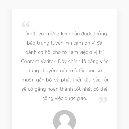
Tôi rất vui mừng khi nhận được thông
báo trúng tuyển, xin cảm ơn vì đã
dành cơ hội cho tôi làm việc ở vị trí
Content Writer. Đây chính là công việc
đúng chuyên môn mà tôi thực sự
muốn gắn bó, và phát triển lâu dài. Tôi
sẽ cố gắng hoàn thành tốt nhất có thể
công việc được giao.