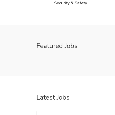
Security & Safety
Featured Jobs
Latest Jobs