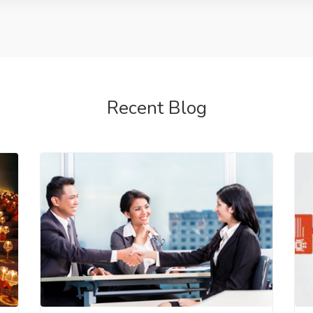
Recent Blog