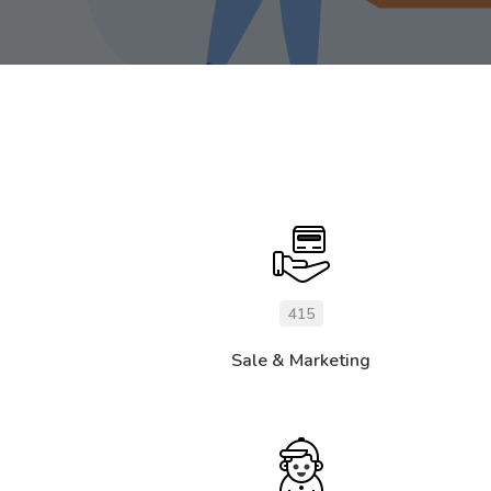
415
Sale & Marketing