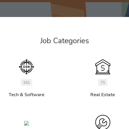
Job Categories
161
71
Tech & Software
Real Estate