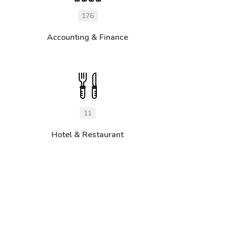
176
Accounting & Finance
11
Hotel & Restaurant