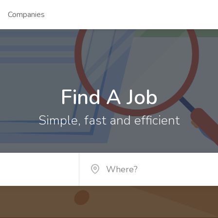
Companies
Find A Job
Simple, fast and efficient