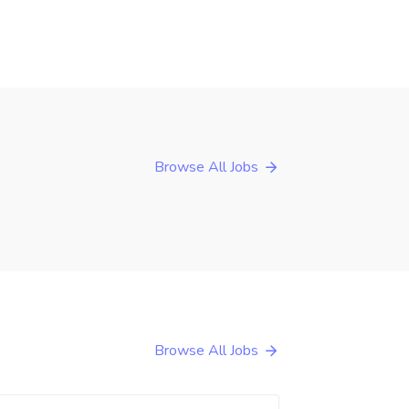
Browse All Jobs
Browse All Jobs