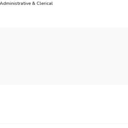
Administrative & Clerical