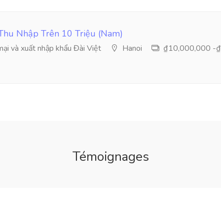
Thu Nhập Trên 10 Triệu (Nam)
i và xuất nhập khẩu Đài Việt
Hanoi
₫10,000,000 -₫
Témoignages