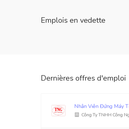
Emplois en vedette
Dernières offres d'emploi
Nhân Viên Đứng Máy Ti
Công Ty TNHH Công Ng