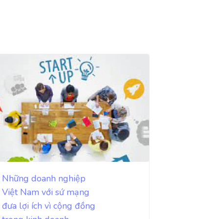
Những doanh nghiệp
Việt Nam với sứ mạng
đưa lợi ích vì cộng đồng