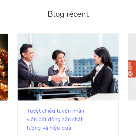
Blog récent
Tuyệt chiêu tuyển nhân
viên bất động sản chất
lượng và hiệu quả