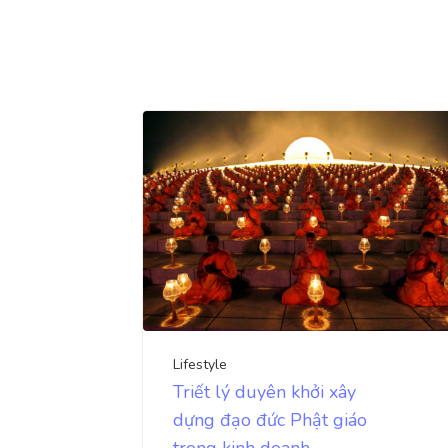
Lifestyle
Triết lý duyên khởi xây
dựng đạo đức Phật giáo