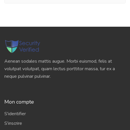
Aenean sodales mattis augue. Morbi euismod, felis at
volutpat volutpat, quam lectus porttitor massa, tur ex a
neque pulvinar pulvinar.
Mon compte
S'identifier
S'inscrire