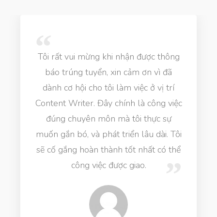
Tôi rất vui mừng khi nhận được thông
báo trúng tuyển, xin cảm ơn vì đã
dành cơ hội cho tôi làm việc ở vị trí
Content Writer. Đây chính là công việc
đúng chuyên môn mà tôi thực sự
muốn gắn bó, và phát triển lâu dài. Tôi
sẽ cố gắng hoàn thành tốt nhất có thể
công việc được giao.