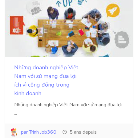
Những doanh nghiệp Việt
Nam với sứ mạng đưa lợi
ích vì cộng đồng trong
kinh doanh
Những doanh nghiệp Việt Nam với sứ mạng đưa lợi
...
par Trinh Job360
5 ans depuis