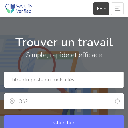
FR
Trouver un travail
Simple, rapide et efficace
Chercher