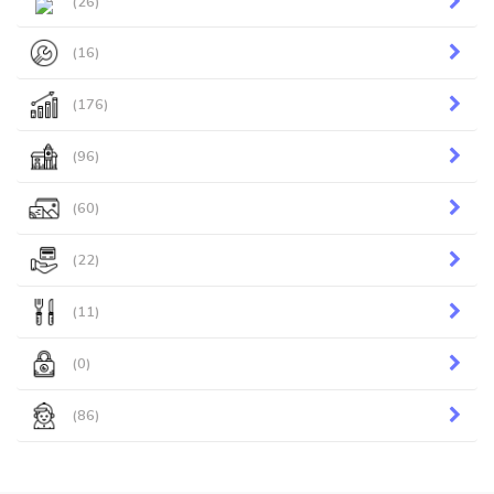
(26)
(16)
(176)
(96)
(60)
(22)
(11)
(0)
(86)