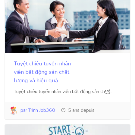
Tuyệt chiêu tuyển nhân
viên bất động sản chất
lượng và hiệu quả
Tuyệt chiêu tuyển nhân viên bất động sản ch...
par Trinh Job360
5 ans depuis