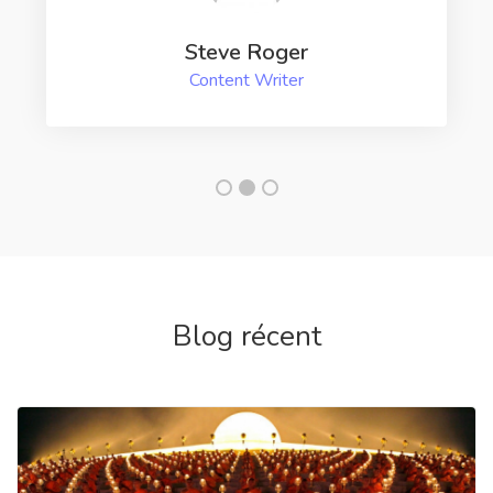
Steve Roger
Content Writer
Blog récent