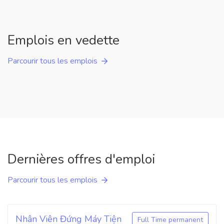
Emplois en vedette
Parcourir tous les emplois
Dernières offres d'emploi
Parcourir tous les emplois
Nhân Viên Đứng Máy Tiện
Full Time permanent