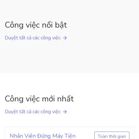
Công việc nổi bật
Duyệt tất cả các công việc
Công việc mới nhất
Duyệt tất cả các công việc
Nhân Viên Đứng Máy Tiện
Toàn thời gian