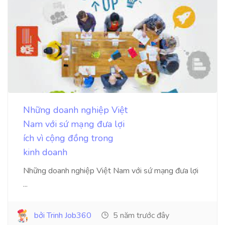
Những doanh nghiệp Việt
Nam với sứ mạng đưa lợi
ích vì cộng đồng trong
kinh doanh
Những doanh nghiệp Việt Nam với sứ mạng đưa lợi
...
bởi Trinh Job360
5 năm trước đây