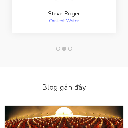
Steve Roger
Content Writer
Blog gần đây