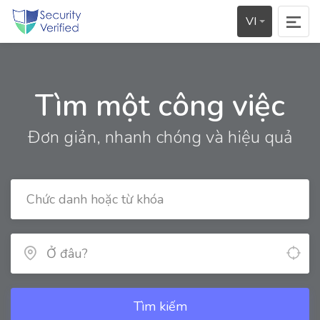
VI
Tìm một công việc
Đơn giản, nhanh chóng và hiệu quả
Tìm kiếm