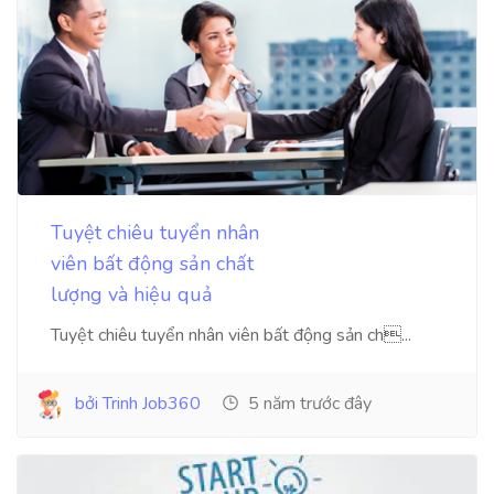
Tuyệt chiêu tuyển nhân
viên bất động sản chất
lượng và hiệu quả
Tuyệt chiêu tuyển nhân viên bất động sản ch...
bởi Trinh Job360
5 năm trước đây