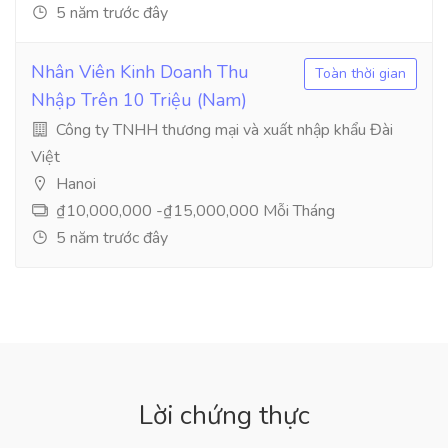
5 năm trước đây
Nhân Viên Kinh Doanh Thu
Toàn thời gian
Nhập Trên 10 Triệu (Nam)
Công ty TNHH thương mại và xuất nhập khẩu Đài
Việt
Hanoi
₫10,000,000 -₫15,000,000 Mỗi Tháng
5 năm trước đây
Lời chứng thực