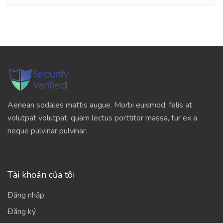
Aenean sodales mattis augue. Morbi euismod, felis at
volutpat volutpat, quam lectus porttitor massa, tur ex a
neque pulvinar pulvinar.
Tài khoản của tôi
Đăng nhập
Đăng ký