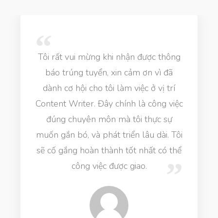
Tôi rất vui mừng khi nhận được thông
báo trúng tuyển, xin cảm ơn vì đã
dành cơ hội cho tôi làm việc ở vị trí
Content Writer. Đây chính là công việc
đúng chuyên môn mà tôi thực sự
muốn gắn bó, và phát triển lâu dài. Tôi
sẽ cố gắng hoàn thành tốt nhất có thể
công việc được giao.