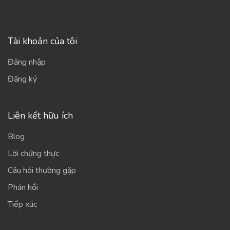
Tài khoản của tôi
Đăng nhập
Đăng ký
Liên kết hữu ích
Blog
Lời chứng thực
Câu hỏi thường gặp
Phản hồi
Tiếp xúc