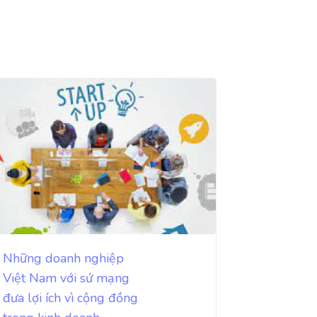
Những doanh nghiệp
Việt Nam với sứ mạng
đưa lợi ích vì cộng đồng