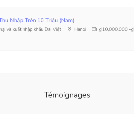
Thu Nhập Trên 10 Triệu (Nam)
i và xuất nhập khẩu Đài Việt
Hanoi
₫10,000,000 -₫
Témoignages