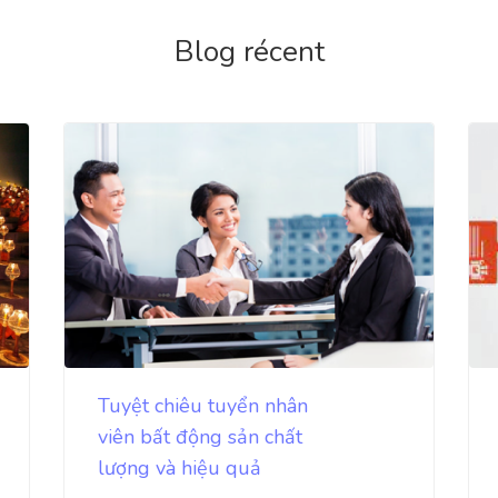
Blog récent
Tuyệt chiêu tuyển nhân
viên bất động sản chất
lượng và hiệu quả