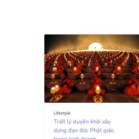
Lifestyle
Triết lý duyên khởi xây
dựng đạo đức Phật giáo