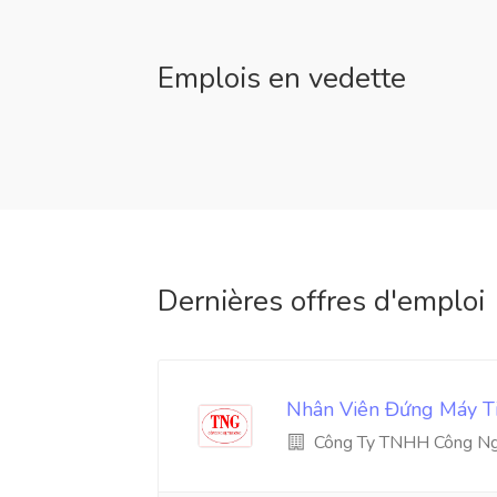
Emplois en vedette
Dernières offres d'emploi
Nhân Viên Đứng Máy Ti
Công Ty TNHH Công Ng